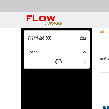
หน้าแ
ตัวกรอง (
0
)
ล้าง
Brand
พบสินค