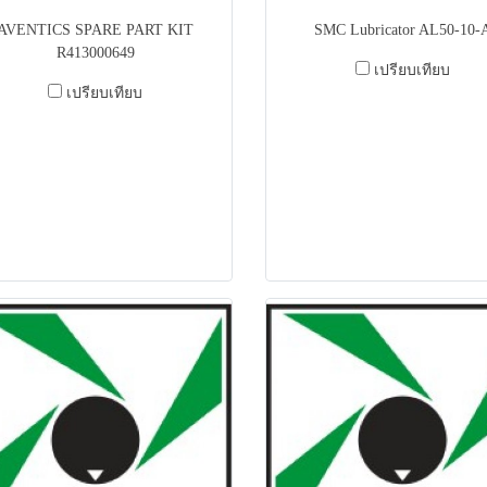
AVENTICS SPARE PART KIT
SMC Lubricator AL50-10-
R413000649
เปรียบเทียบ
เปรียบเทียบ