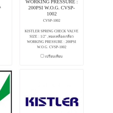
WORKING PRESSURE :
200PSI W.O.G. CVSP-
A
1002
CVSP-1002
KISTLER SPRING CHECK VALVE
SIZE : 1/2" ,ทองเหลืองเกลียว
WORKING PRESSURE : 200PSI
W.O.G. CVSP-1002
เปรียบเทียบ