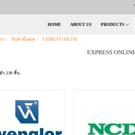
HOME
ABOUT US
PRODUCTS
รก
สินค้าทั้งหมด
EXPRESS ONLINE
EXPRESS ONLIN
้า 230 ชิ้น