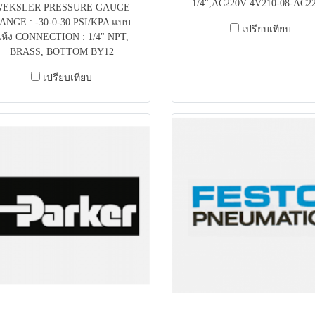
1/4",AC220V 4V210-08-AC2
EKSLER PRESSURE GAUGE
ANGE : -30-0-30 PSI/KPA แบบ
เปรียบเทียบ
ห้ง CONNECTION : 1/4" NPT,
BRASS, BOTTOM BY12
เปรียบเทียบ