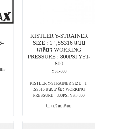
KISTLER Y-STRAINER
5-
SIZE : 1" ,SS316 แบบ
เกลียว WORKING
PRESSURE : 800PSI YST-
800
MB5-
YST-800
KISTLER Y-STRAINER SIZE : 1"
,SS316 แบบเกลียว WORKING
PRESSURE : 800PSI YST-800
เปรียบเทียบ