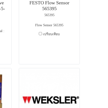
ve
FESTO Flow Sensor
-5-
565395
565395
Flow Sensor 565395
l :
เปรียบเทียบ