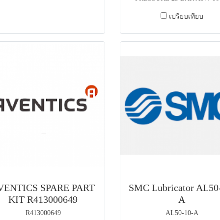
เปรียบเทียบ
VENTICS SPARE PART
SMC Lubricator AL50
KIT R413000649
A
R413000649
AL50-10-A