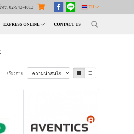
โทร. 02-943-4813
TH
EXPRESS ONLINE
CONTACT US
E
เรียงตาม