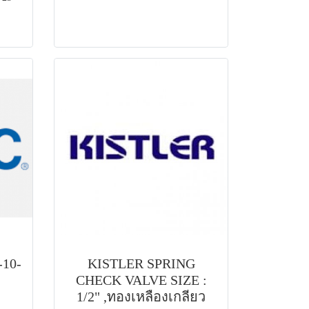
-10-
KISTLER SPRING
CHECK VALVE SIZE :
1/2" ,ทองเหลืองเกลียว