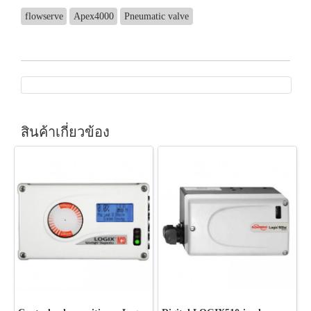
flowserve
Apex4000
Pneumatic valve
สินค้าเกี่ยวข้อง