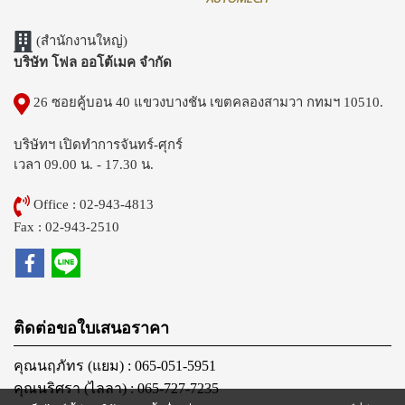
(สำนักงานใหญ่)
บริษัท โฟล ออโต้เมค จำกัด
26 ซอยคู้บอน 40 แขวงบางชัน เขตคลองสามวา กทมฯ 10510.
บริษัทฯ เปิดทำการจันทร์-ศุกร์
เวลา 09.00 น. - 17.30 น.
Office : 02-943-4813
Fax : 02-943-2510
ติดต่อขอใบเสนอราคา
คุณนฤภัทร (แยม) : 065-051-5951
คุณนริศรา (ไลลา) : 065-727-7235