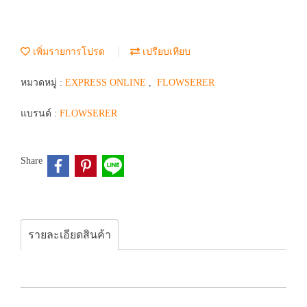
เพิ่มรายการโปรด
เปรียบเทียบ
หมวดหมู่ :
EXPRESS ONLINE
,
FLOWSERER
แบรนด์ :
FLOWSERER
Share
รายละเอียดสินค้า