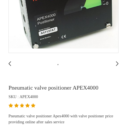
Pneumatic valve positioner APEX4000
SKU : APEX4000
Pneumatic valve positioner Apex4000 with valve positioner price
providing online after sales service