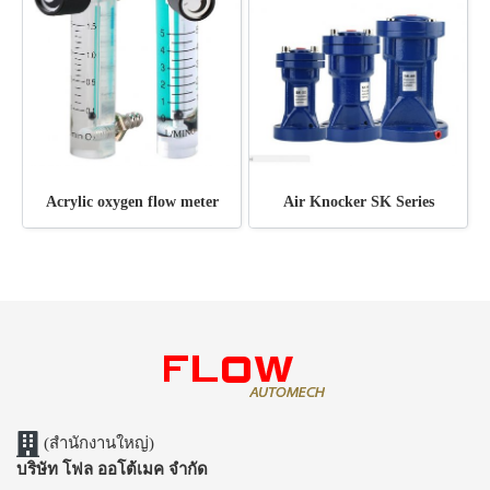
Acrylic oxygen flow meter
Air Knocker SK Series
(สำนักงานใหญ่)
บริษัท โฟล ออโต้เมค จำกัด