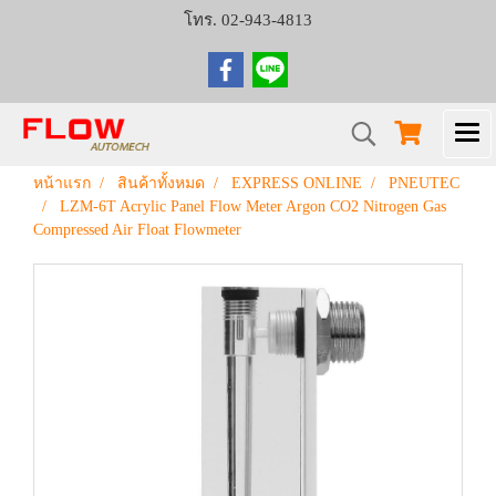
โทร. 02-943-4813
หน้าแรก
สินค้าทั้งหมด
EXPRESS ONLINE
PNEUTEC
LZM-6T Acrylic Panel Flow Meter Argon CO2 Nitrogen Gas
Compressed Air Float Flowmeter