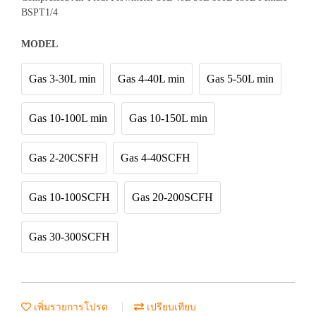
BSPT1/4
MODEL
Gas 3-30L min
Gas 4-40L min
Gas 5-50L min
Gas 10-100L min
Gas 10-150L min
Gas 2-20CSFH
Gas 4-40SCFH
Gas 10-100SCFH
Gas 20-200SCFH
Gas 30-300SCFH
เพิ่มรายการโปรด
เปรียบเทียบ