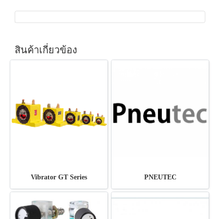
สินค้าเกี่ยวข้อง
Vibrator GT Series
PNEUTEC