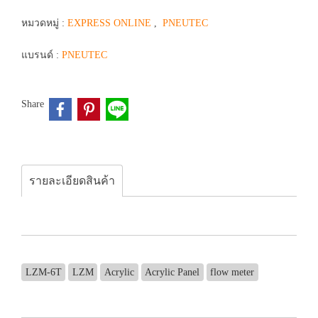
หมวดหมู่ :
EXPRESS ONLINE
,
PNEUTEC
แบรนด์ :
PNEUTEC
Share
รายละเอียดสินค้า
LZM-6T
LZM
Acrylic
Acrylic Panel
flow meter