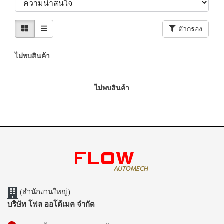
ตัวกรอง
ไม่พบสินค้า
ไม่พบสินค้า
(สำนักงานใหญ่)
บริษัท โฟล ออโต้เมค จำกัด