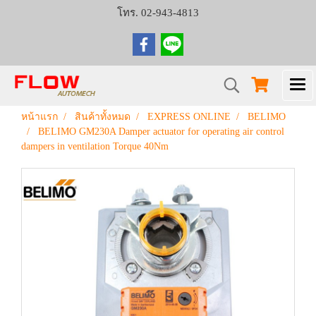
โทร. 02-943-4813
หน้าแรก
สินค้าทั้งหมด
EXPRESS ONLINE
BELIMO
BELIMO GM230A Damper actuator for operating air control
dampers in ventilation Torque 40Nm