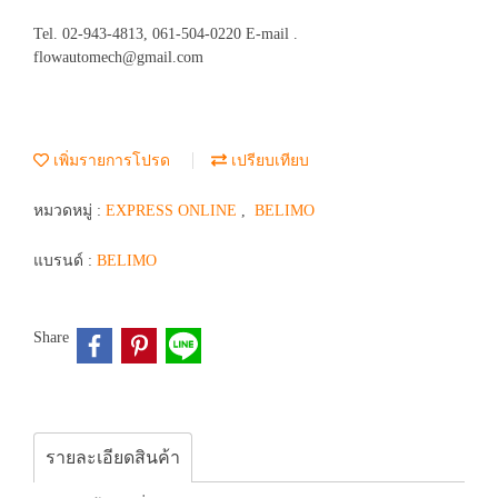
Tel. 02-943-4813, 061-504-0220 E-mail .
flowautomech@gmail.com
เพิ่มรายการโปรด
เปรียบเทียบ
หมวดหมู่ :
EXPRESS ONLINE
,
BELIMO
แบรนด์ :
BELIMO
Share
รายละเอียดสินค้า