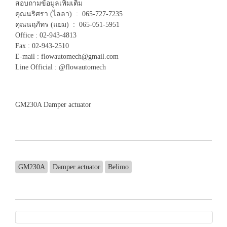
สอบถามข้อมูลเพิ่มเติม
คุณนริศรา (ไลลา) : 065-727-7235
คุณนฤภัทร (แยม) : 065-051-5951
Office : 02-943-4813
Fax : 02-943-2510
E-mail : flowautomech@gmail.com
Line Official : @flowautomech
GM230A Damper actuator
GM230A
Damper actuator
Belimo