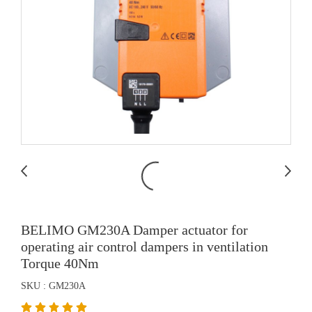
BELIMO GM230A Damper actuator for
operating air control dampers in ventilation
Torque 40Nm
SKU : GM230A