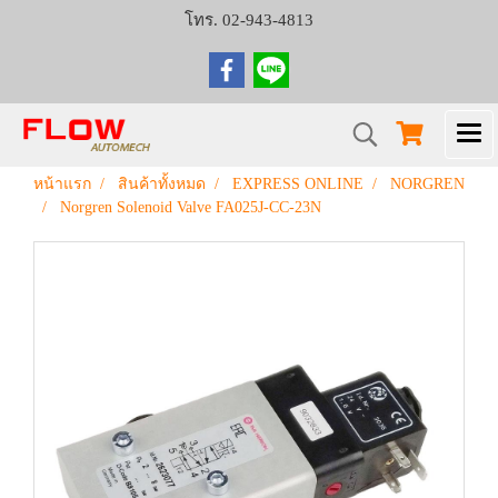
โทร. 02-943-4813
หน้าแรก
สินค้าทั้งหมด
EXPRESS ONLINE
NORGREN
Norgren Solenoid Valve FA025J-CC-23N