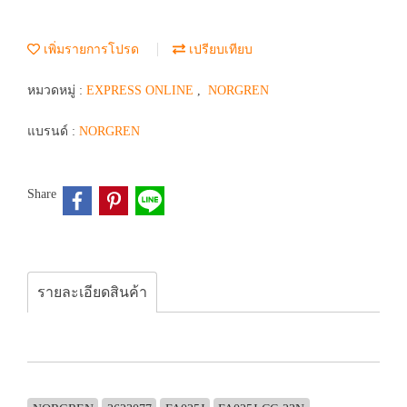
เพิ่มรายการโปรด
เปรียบเทียบ
หมวดหมู่ :
EXPRESS ONLINE
,
NORGREN
แบรนด์ :
NORGREN
Share
รายละเอียดสินค้า