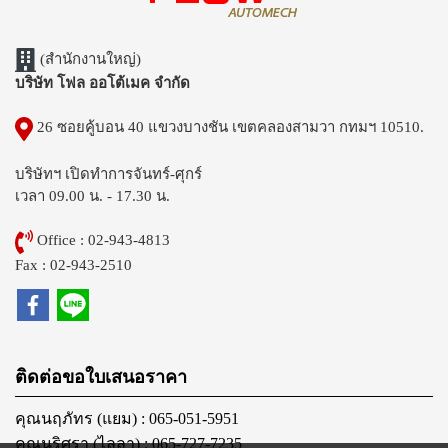
(สำนักงานใหญ่)
บริษัท โฟล ออโต้เมค จำกัด
26 ซอยคู้บอน 40 แขวงบางชัน เขตคลองสามวา กทมฯ 10510.
บริษัทฯ เปิดทำการจันทร์-ศุกร์
เวลา 09.00 น. - 17.30 น.
Office : 02-943-4813
Fax : 02-943-2510
ติดต่อขอใบเสนอราคา
คุณนฤภัทร (แยม) : 065-051-5951
คุณนริศรา (ไลลา) : 065-727-7235