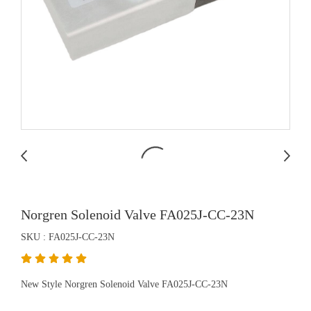
Norgren Solenoid Valve FA025J-CC-23N
SKU : FA025J-CC-23N
New Style Norgren Solenoid Valve FA025J-CC-23N