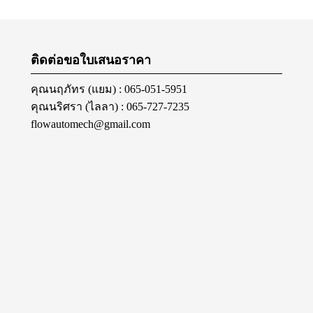
ติดต่อขอใบเสนอราคา
คุณนฤภัทร (แยม) : 065-051-5951
คุณนริศรา (ไลลา) : 065-727-7235
flowautomech@gmail.com