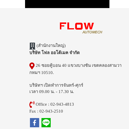
(สำนักงานใหญ่)
บริษัท โฟล ออโต้เมค จำกัด
26 ซอยคู้บอน 40 แขวงบางชัน เขตคลองสามวา
กทมฯ 10510.
บริษัทฯ เปิดทำการจันทร์-ศุกร์
เวลา 09.00 น. - 17.30 น.
Office : 02-943-4813
Fax : 02-943-2510