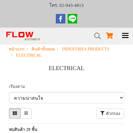
โทร. 02-943-4813
หน้าแรก
สินค้าทั้งหมด
INDUSTRIES PRODUCTS
ELECTRICAL
ELECTRICAL
เรียงตาม
ตัวกรอง
พบสินค้า 29 ชิ้น