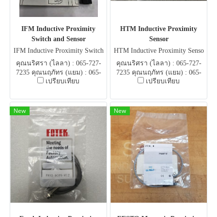
IFM Inductive Proximity
HTM Inductive Proximity
Switch and Sensor
Sensor
IFM Inductive Proximity Switch
HTM Inductive Proximity Senso
r
คุณนริศรา (ไลลา) : 065-727-
คุณนริศรา (ไลลา) : 065-727-
7235 คุณนฤภัทร (แยม) : 065-
7235 คุณนฤภัทร (แยม) : 065-
เปรียบเทียบ
เปรียบเทียบ
051-5951 E-mail .
051-5951 E-mail .
flowautomech@gmail.com
flowautomech@gmail.com
New
New