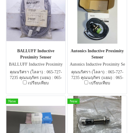
BALLUFF Inductive
Autonics Inductive Proximity
Proximity Sensor
Sensor
BALLUFF Inductive Proximity
Autonics Inductive Proximity Se
Sensor
nsor
คุณนริศรา (ไลลา) : 065-727-
คุณนริศรา (ไลลา) : 065-727-
7235 คุณนฤภัทร (แยม) : 065-
7235 คุณนฤภัทร (แยม) : 065-
เปรียบเทียบ
เปรียบเทียบ
051-5951 E-mail .
051-5951 E-mail .
flowautomech@gmail.com
flowautomech@gmail.com
New
New