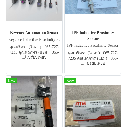
Keyence Automation Sensor
IPF Inductive Proximity
Sensor
Keyence Inductive Proximity Se
nsor
IPF Inductive Proximity Sensor
คุณนริศรา (ไลลา) : 065-727-
7235 คุณนฤภัทร (แยม) : 065-
คุณนริศรา (ไลลา) : 065-727-
เปรียบเทียบ
051-5951 E-mail .
7235 คุณนฤภัทร (แยม) : 065-
flowautomech@gmail.com
เปรียบเทียบ
051-5951 E-mail .
flowautomech@gmail.com
New
New