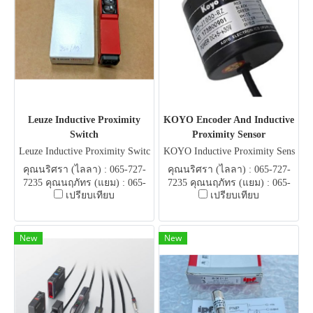
Leuze Inductive Proximity
KOYO Encoder And Inductive
Switch
Proximity Sensor
Leuze Inductive Proximity Switc
KOYO Inductive Proximity Sens
h
or
คุณนริศรา (ไลลา) : 065-727-
คุณนริศรา (ไลลา) : 065-727-
7235 คุณนฤภัทร (แยม) : 065-
7235 คุณนฤภัทร (แยม) : 065-
เปรียบเทียบ
เปรียบเทียบ
051-5951 E-mail .
051-5951 E-mail .
flowautomech@gmail.com
flowautomech@gmail.com
New
New