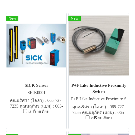
New
New
SICK Sensor
P+F Like Inductive Proximity
Switch
SICK0001
P+F Like Inductive Proximity S
คุณนริศรา (ไลลา) : 065-727-
witch
7235 คุณนฤภัทร (แยม) : 065-
คุณนริศรา (ไลลา) : 065-727-
เปรียบเทียบ
051-5951 E-mail .
7235 คุณนฤภัทร (แยม) : 065-
flowautomech@gmail.com
เปรียบเทียบ
051-5951 E-mail .
flowautomech@gmail.com