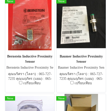
New
New
Bernstein Inductive Proximity
Baumer Inductive Proximity
Sensor
Sensor
Bernstein Inductive Proximity Se
Baumer Inductive Proximity Sen
nsor
sor
คุณนริศรา (ไลลา) : 065-727-
คุณนริศรา (ไลลา) : 065-727-
7235 คุณนฤภัทร (แยม) : 065-
7235 คุณนฤภัทร (แยม) : 065-
เปรียบเทียบ
เปรียบเทียบ
051-5951 E-mail .
051-5951 E-mail .
flowautomech@gmail.com
flowautomech@gmail.com
New
New