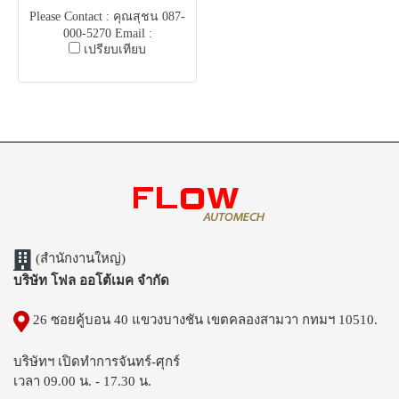
Please Contact : คุณสุชน 087-
000-5270 Email :
เปรียบเทียบ
flowautomech@gmail.com
Email : kettrachon.s@gmail.com
(สำนักงานใหญ่)
บริษัท โฟล ออโต้เมค จำกัด
26 ซอยคู้บอน 40 แขวงบางชัน เขตคลองสามวา กทมฯ 10510.
บริษัทฯ เปิดทำการจันทร์-ศุกร์
เวลา 09.00 น. - 17.30 น.