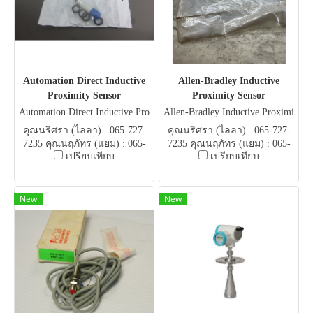
Automation Direct Inductive
Allen-Bradley Inductive
Proximity Sensor
Proximity Sensor
Automation Direct Inductive Pro
Allen-Bradley Inductive Proximi
ximity Sensor
ty Sensor
คุณนริศรา (ไลลา) : 065-727-
คุณนริศรา (ไลลา) : 065-727-
7235 คุณนฤภัทร (แยม) : 065-
7235 คุณนฤภัทร (แยม) : 065-
เปรียบเทียบ
เปรียบเทียบ
051-5951 E-mail .
051-5951 E-mail .
flowautomech@gmail.com
flowautomech@gmail.com
New
New