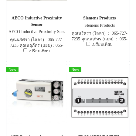
AECO Inductive Proximity
Slemens Products
Sensor
Slemens Products
AECO Inductive Proximity Sens
คุณนริศรา (ไลลา) : 065-727-
or
7235 คุณนฤภัทร (แยม) : 065-
คุณนริศรา (ไลลา) : 065-727-
เปรียบเทียบ
051-5951 E-mail .
7235 คุณนฤภัทร (แยม) : 065-
flowautomech@gmail.com
เปรียบเทียบ
051-5951 E-mail .
flowautomech@gmail.com
New
New