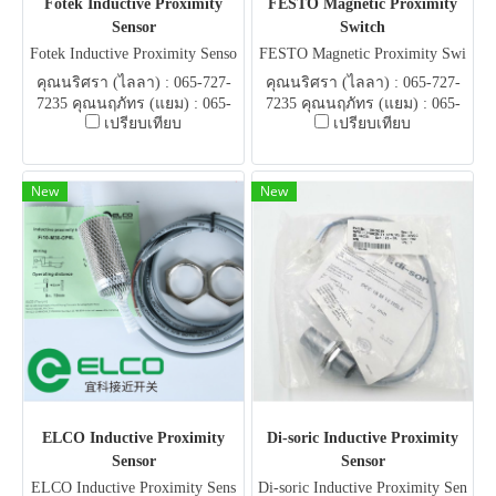
Fotek Inductive Proximity
FESTO Magnetic Proximity
Sensor
Switch
Fotek Inductive Proximity Senso
FESTO Magnetic Proximity Swi
r
tch
คุณนริศรา (ไลลา) : 065-727-
คุณนริศรา (ไลลา) : 065-727-
7235 คุณนฤภัทร (แยม) : 065-
7235 คุณนฤภัทร (แยม) : 065-
เปรียบเทียบ
เปรียบเทียบ
051-5951 E-mail .
051-5951 E-mail .
flowautomech@gmail.com
flowautomech@gmail.com
New
New
ELCO Inductive Proximity
Di-soric Inductive Proximity
Sensor
Sensor
ELCO Inductive Proximity Sens
Di-soric Inductive Proximity Sen