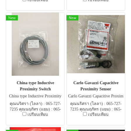
051-5951 E-mail .
051-5951 E-mail .
flowautomech@gmail.com
flowautomech@gmail.com
New
New
China type Inductive
Carlo Gavazzi Capacitive
Proximity Switch
Proximity Sensor
China type Inductive Proximity
Carlo Gavazzi Capacitive Proxim
Switch
ity Sensor
คุณนริศรา (ไลลา) : 065-727-
คุณนริศรา (ไลลา) : 065-727-
7235 คุณนฤภัทร (แยม) : 065-
7235 คุณนฤภัทร (แยม) : 065-
เปรียบเทียบ
เปรียบเทียบ
051-5951 E-mail .
051-5951 E-mail .
flowautomech@gmail.com
flowautomech@gmail.com