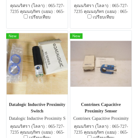
or
sor
คุณนริศรา (ไลลา) : 065-727-
คุณนริศรา (ไลลา) : 065-727-
7235 คุณนฤภัทร (แยม) : 065-
7235 คุณนฤภัทร (แยม) : 065-
เปรียบเทียบ
เปรียบเทียบ
051-5951 E-mail .
051-5951 E-mail .
flowautomech@gmail.com
flowautomech@gmail.com
New
New
Datalogic Inductive Proximity
Contrinex Capacitive
Switch
Proximity Sensor
Datalogic Inductive Proximity S
Contrinex Capacitive Proximity
witch
Sensor
คุณนริศรา (ไลลา) : 065-727-
คุณนริศรา (ไลลา) : 065-727-
7235 คุณนฤภัทร (แยม) : 065-
7235 คุณนฤภัทร (แยม) : 065-
เปรียบเทียบ
เปรียบเทียบ