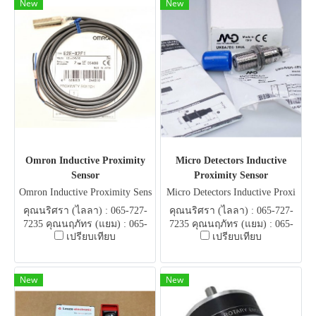
New
New
Omron Inductive Proximity
Micro Detectors Inductive
Sensor
Proximity Sensor
Omron Inductive Proximity Sens
Micro Detectors Inductive Proxi
or
mity Sensor
คุณนริศรา (ไลลา) : 065-727-
คุณนริศรา (ไลลา) : 065-727-
7235 คุณนฤภัทร (แยม) : 065-
7235 คุณนฤภัทร (แยม) : 065-
เปรียบเทียบ
เปรียบเทียบ
051-5951 E-mail .
051-5951 E-mail .
flowautomech@gmail.com
flowautomech@gmail.com
New
New