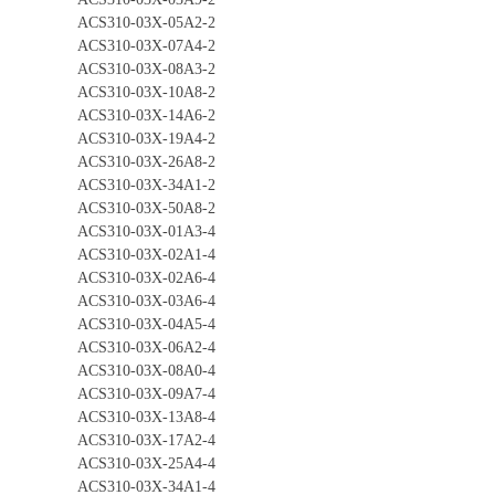
ACS310-03X-05A2-2
ACS310-03X-07A4-2
ACS310-03X-08A3-2
ACS310-03X-10A8-2
ACS310-03X-14A6-2
ACS310-03X-19A4-2
ACS310-03X-26A8-2
ACS310-03X-34A1-2
ACS310-03X-50A8-2
ACS310-03X-01A3-4
ACS310-03X-02A1-4
ACS310-03X-02A6-4
ACS310-03X-03A6-4
ACS310-03X-04A5-4
ACS310-03X-06A2-4
ACS310-03X-08A0-4
ACS310-03X-09A7-4
ACS310-03X-13A8-4
ACS310-03X-17A2-4
ACS310-03X-25A4-4
ACS310-03X-34A1-4