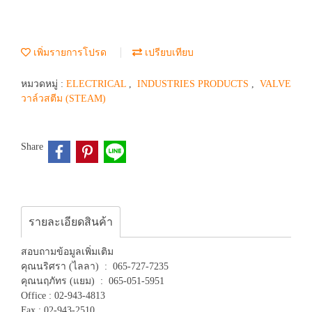
เพิ่มรายการโปรด
เปรียบเทียบ
หมวดหมู่ :
ELECTRICAL
,
INDUSTRIES PRODUCTS
,
VALVE
วาล์วสตีม (STEAM)
Share
รายละเอียดสินค้า
สอบถามข้อมูลเพิ่มเติม
คุณนริศรา (ไลลา) : 065-727-7235
คุณนฤภัทร (แยม) : 065-051-5951
Office : 02-943-4813
Fax : 02-943-2510