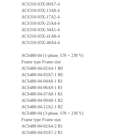
ACS310-03X-09A7-4
ACS310-03X-13A8-4
ACS310-03X-17A2-4
ACS310-03X-25A4-4
ACS310-03X-34A1-4
ACS310-03X-41A8-4
ACS310-03X-48A4-4
ACS480-04 (1-phase, UN = 230 V)
Frame type Frame size
ACS480-04-02A4-1 R0
ACS480-04-03A7-1 R0
ACS480-04-04A8-1 R1
ACS480-04-06A9-1 R1
ACS480-04-07A8-1 R1
ACS480-04-09A8-1 R2
ACS480-04-12A2-1 R2
ACS480-04 (3-phase, UN = 230 V)
Frame type Frame size
ACS480-04-02A4-2 R1
ACS480-04-03A7-2 R1