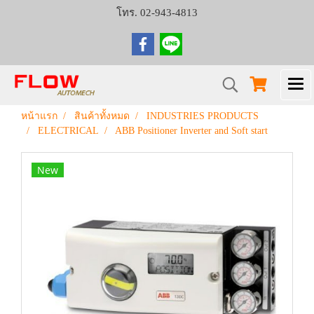
โทร. 02-943-4813
หน้าแรก
สินค้าทั้งหมด
INDUSTRIES PRODUCTS
ELECTRICAL
ABB Positioner Inverter and Soft start
New