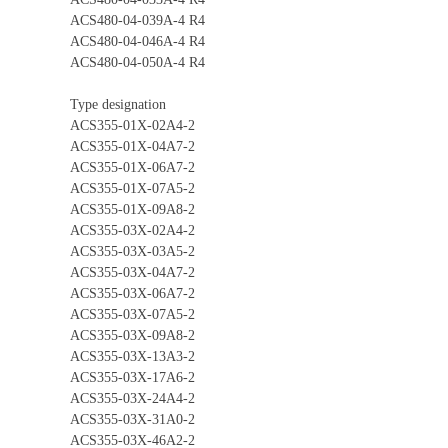
ACS480-04-039A-4 R4
ACS480-04-046A-4 R4
ACS480-04-050A-4 R4
Type designation
ACS355-01X-02A4-2
ACS355-01X-04A7-2
ACS355-01X-06A7-2
ACS355-01X-07A5-2
ACS355-01X-09A8-2
ACS355-03X-02A4-2
ACS355-03X-03A5-2
ACS355-03X-04A7-2
ACS355-03X-06A7-2
ACS355-03X-07A5-2
ACS355-03X-09A8-2
ACS355-03X-13A3-2
ACS355-03X-17A6-2
ACS355-03X-24A4-2
ACS355-03X-31A0-2
ACS355-03X-46A2-2