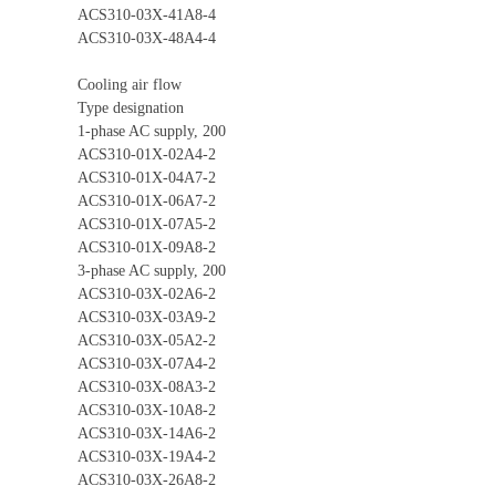
ACS310-03X-41A8-4
ACS310-03X-48A4-4
Cooling air flow
Type designation
1-phase AC supply, 200
ACS310-01X-02A4-2
ACS310-01X-04A7-2
ACS310-01X-06A7-2
ACS310-01X-07A5-2
ACS310-01X-09A8-2
3-phase AC supply, 200
ACS310-03X-02A6-2
ACS310-03X-03A9-2
ACS310-03X-05A2-2
ACS310-03X-07A4-2
ACS310-03X-08A3-2
ACS310-03X-10A8-2
ACS310-03X-14A6-2
ACS310-03X-19A4-2
ACS310-03X-26A8-2