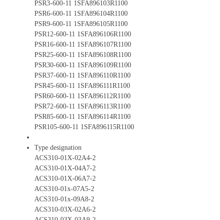
PSR3-600-11 1SFA896103R1100
PSR6-600-11 1SFA896104R1100
PSR9-600-11 1SFA896105R1100
PSR12-600-11 1SFA896106R1100
PSR16-600-11 1SFA896107R1100
PSR25-600-11 1SFA896108R1100
PSR30-600-11 1SFA896109R1100
PSR37-600-11 1SFA896110R1100
PSR45-600-11 1SFA896111R1100
PSR60-600-11 1SFA896112R1100
PSR72-600-11 1SFA896113R1100
PSR85-600-11 1SFA896114R1100
PSR105-600-11 1SFA896115R1100
Type designation
ACS310-01X-02A4-2
ACS310-01X-04A7-2
ACS310-01X-06A7-2
ACS310-01x-07A5-2
ACS310-01x-09A8-2
ACS310-03X-02A6-2
ACS310-03X-03A9-2