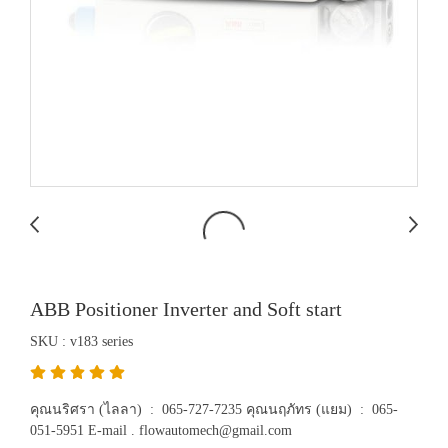
ABB Positioner Inverter and Soft start
SKU : v183 series
คุณนริศรา (ไลลา) : 065-727-7235 คุณนฤภัทร (แยม) : 065-
051-5951 E-mail . flowautomech@gmail.com