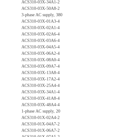
ACS310-03X-34A1-2
ACS310-03X-50A8-2
3-phase AC supply, 380
ACS310-03X-01A3-4
ACS310-03X-02A1-4
ACS310-03X-02A6-4
ACS310-03X-03A6-4
ACS310-03X-04A5-4
ACS310-03X-06A2-4
ACS310-03X-08A0-4
ACS310-03X-09A7-4
ACS310-03X-13A8-4
ACS310-03X-17A2-4
ACS310-03X-25A4-4
ACS310-03X-34A1-4
ACS310-03X-41A8-4
ACS310-03X-48A4-4
1-phase AC supply, 20
ACS310-01X-02A4-2
ACS310-01X-04A7-2
ACS310-01X-06A7-2
ACS310-01X-07A5-2