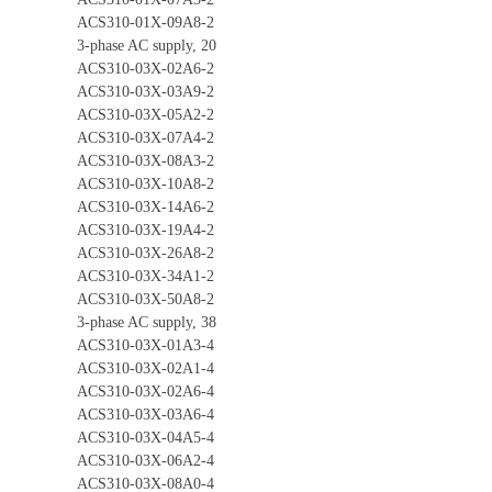
ACS310-01X-09A8-2
3-phase AC supply, 20
ACS310-03X-02A6-2
ACS310-03X-03A9-2
ACS310-03X-05A2-2
ACS310-03X-07A4-2
ACS310-03X-08A3-2
ACS310-03X-10A8-2
ACS310-03X-14A6-2
ACS310-03X-19A4-2
ACS310-03X-26A8-2
ACS310-03X-34A1-2
ACS310-03X-50A8-2
3-phase AC supply, 38
ACS310-03X-01A3-4
ACS310-03X-02A1-4
ACS310-03X-02A6-4
ACS310-03X-03A6-4
ACS310-03X-04A5-4
ACS310-03X-06A2-4
ACS310-03X-08A0-4