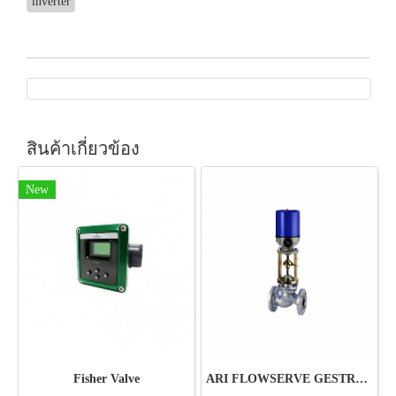
inverter
สินค้าเกี่ยวข้อง
New
Fisher Valve
ARI FLOWSERVE GESTRA VALVE