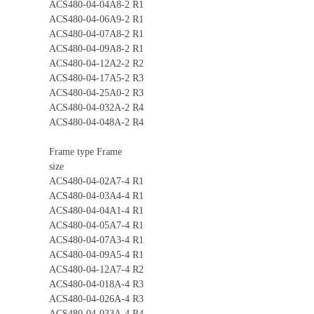
ACS480-04-04A8-2 R1
ACS480-04-06A9-2 R1
ACS480-04-07A8-2 R1
ACS480-04-09A8-2 R1
ACS480-04-12A2-2 R2
ACS480-04-17A5-2 R3
ACS480-04-25A0-2 R3
ACS480-04-032A-2 R4
ACS480-04-048A-2 R4
Frame type Frame
size
ACS480-04-02A7-4 R1
ACS480-04-03A4-4 R1
ACS480-04-04A1-4 R1
ACS480-04-05A7-4 R1
ACS480-04-07A3-4 R1
ACS480-04-09A5-4 R1
ACS480-04-12A7-4 R2
ACS480-04-018A-4 R3
ACS480-04-026A-4 R3
ACS480-04-033A-4 R4