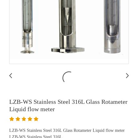
LZB-WS Stainless Steel 316L Glass Rotameter
Liquid flow meter
LZB-WS Stainless Steel 316L Glass Rotameter Liquid flow meter
LZB-WS Stainless Steel 316L