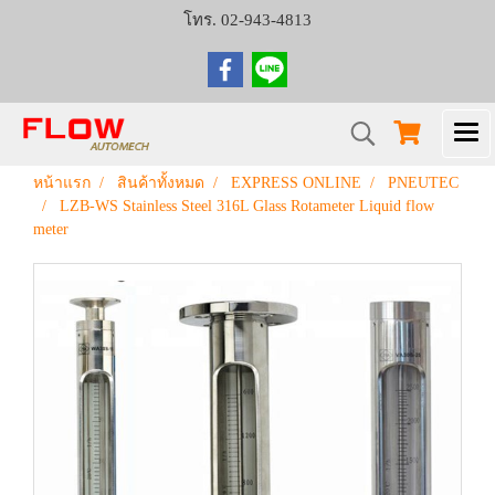
โทร. 02-943-4813
หน้าแรก
สินค้าทั้งหมด
EXPRESS ONLINE
PNEUTEC
LZB-WS Stainless Steel 316L Glass Rotameter Liquid flow
meter