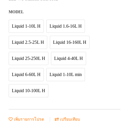
MODEL
Liquid 1-10L H
Liquid 1.6-16L H
Liquid 2.5-25L H
Liquid 16-160L H
Liquid 25-250L H
Liquid 4-40L H
Liquid 6-60L H
Liquid 1-10L min
Liquid 10-100L H
เพิ่มรายการโปรด
เปรียบเทียบ