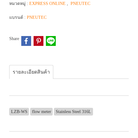
หมวดหมู่ :
EXPRESS ONLINE
,
PNEUTEC
แบรนด์ :
PNEUTEC
Share
รายละเอียดสินค้า
LZB-WS
flow meter
Stainless Steel 316L