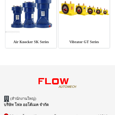
Air Knocker SK Series
Vibrator GT Series
(สำนักงานใหญ่)
บริษัท โฟล ออโต้เมค จำกัด