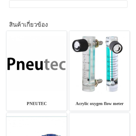
สินค้าเกี่ยวข้อง
PNEUTEC
Acrylic oxygen flow meter