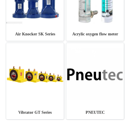
Air Knocker SK Series
Acrylic oxygen flow meter
Vibrator GT Series
PNEUTEC