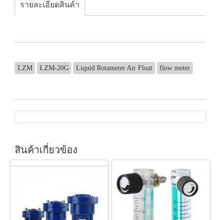
รายละเอียดสินค้า
LZM
LZM-20G
Liquid Rotameter Air Float
flow meter
สินค้าเกี่ยวข้อง