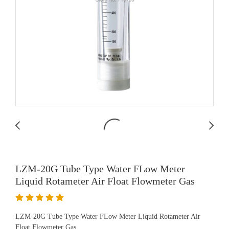
LZM-20G Tube Type Water FLow Meter
Liquid Rotameter Air Float Flowmeter Gas
LZM-20G Tube Type Water FLow Meter Liquid Rotameter Air
Float Flowmeter Gas