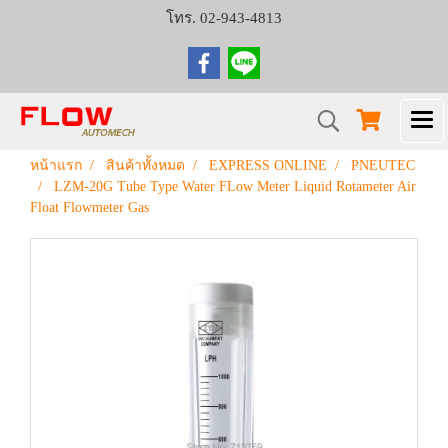
โทร. 02-943-4813
หน้าแรก
สินค้าทั้งหมด
EXPRESS ONLINE
PNEUTEC
LZM-20G Tube Type Water FLow Meter Liquid Rotameter Air
Float Flowmeter Gas