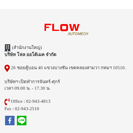
(สำนักงานใหญ่)
บริษัท โฟล ออโต้เมค จำกัด
26 ซอยคู้บอน 40 แขวงบางชัน เขตคลองสามวา กทมฯ 10510.
บริษัทฯ เปิดทำการจันทร์-ศุกร์
เวลา 09.00 น. - 17.30 น.
Office : 02-943-4813
Fax : 02-943-2510