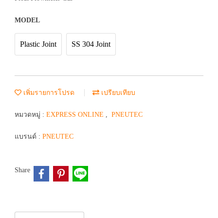
MODEL
Plastic Joint
SS 304 Joint
เพิ่มรายการโปรด
เปรียบเทียบ
หมวดหมู่ :
EXPRESS ONLINE
,
PNEUTEC
แบรนด์ :
PNEUTEC
Share