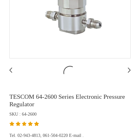
TESCOM 64-2600 Series Electronic Pressure
Regulator
SKU : 64-2600
Tel. 02-943-4813, 061-504-0220 E-mail .