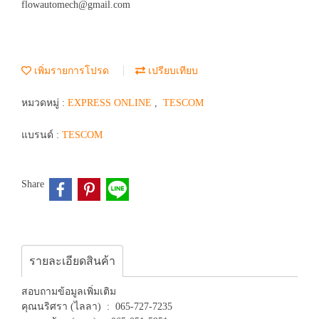
flowautomech@gmail.com
เพิ่มรายการโปรด
เปรียบเทียบ
หมวดหมู่ :
EXPRESS ONLINE
,
TESCOM
แบรนด์ :
TESCOM
Share
รายละเอียดสินค้า
สอบถามข้อมูลเพิ่มเติม
คุณนริศรา (ไลลา) : 065-727-7235