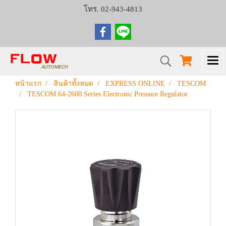
โทร. 02-943-4813
หน้าแรก
สินค้าทั้งหมด
EXPRESS ONLINE
TESCOM
TESCOM 64-2600 Series Electronic Pressure Regulator