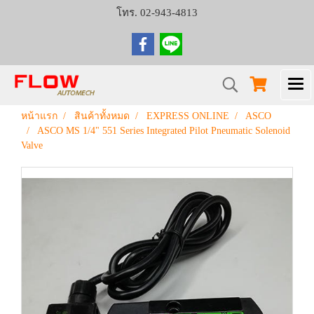
โทร. 02-943-4813
หน้าแรก
สินค้าทั้งหมด
EXPRESS ONLINE
ASCO
ASCO MS 1/4" 551 Series Integrated Pilot Pneumatic Solenoid
Valve