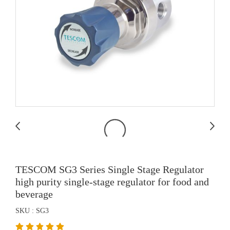
TESCOM SG3 Series Single Stage Regulator
high purity single-stage regulator for food and
beverage
SKU : SG3