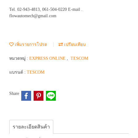
Tel. 02-943-4813, 061-504-0220 E-mail .
flowautomech@gmail.com
เพิ่มรายการโปรด
เปรียบเทียบ
หมวดหมู่ :
EXPRESS ONLINE
,
TESCOM
แบรนด์ :
TESCOM
Share
รายละเอียดสินค้า