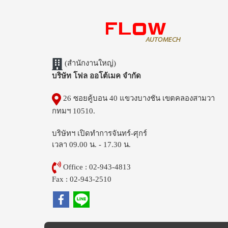
(สำนักงานใหญ่)
บริษัท โฟล ออโต้เมค จำกัด
26 ซอยคู้บอน 40 แขวงบางชัน เขตคลองสามวา
กทมฯ 10510.
บริษัทฯ เปิดทำการจันทร์-ศุกร์
เวลา 09.00 น. - 17.30 น.
Office : 02-943-4813
Fax : 02-943-2510