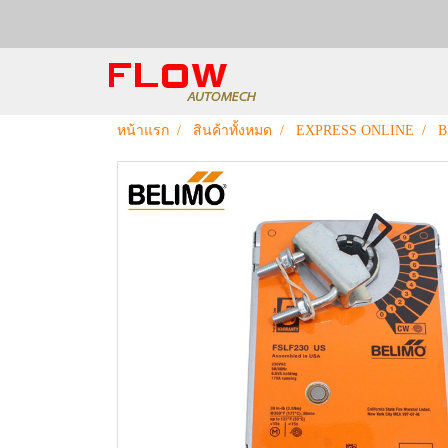
หน้าแรก
สินค้าทั้งหมด
EXPRESS ONLINE
B