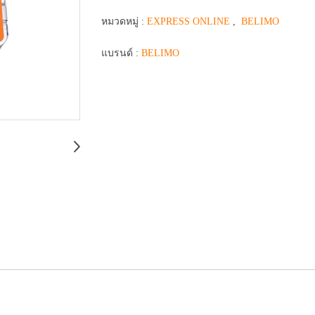
หมวดหมู่ :
EXPRESS ONLINE
,
BELIMO
แบรนด์ :
BELIMO