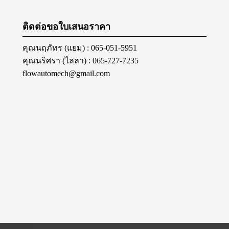
ติดต่อขอใบเสนอราคา
คุณนฤภัทร (แยม) : 065-051-5951
คุณนริศรา (ไลลา) : 065-727-7235
flowautomech@gmail.com