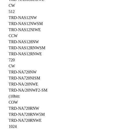
CW
512
TRD-NAS12NW
TRD-NAS12NWSM
TRO-NAS12NIWE
CCW
TRD-NAS128NW
TRD-NAS12RNWSM
TRD-NAS12RNWE
720
CW
TRD-NA720NW
TRD-NA720NISM
TRD-NA/20NWE
TRD-NA/20NWF2-SM
(10bitt
COW
TRD-NA720RNW
TRD-NA720RNW5M
TRD-NA720RNWE
1024