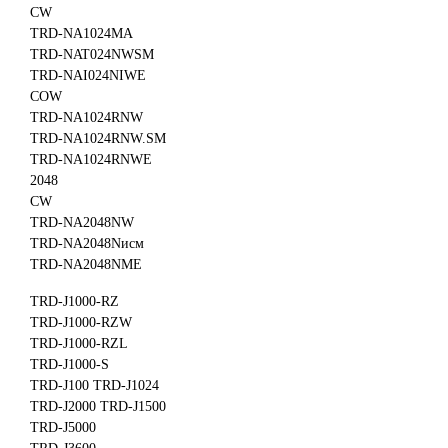
CW
TRD-NA1024MA
TRD-NAT024NWSM
TRD-NAI024NIWE
COW
TRD-NA1024RNW
TRD-NA1024RNW.SM
TRD-NA1024RNWE
2048
CW
TRD-NA2048NW
TRD-NA2048Nисм
TRD-NA2048NME
TRD-J1000-RZ
TRD-J1000-RZW
TRD-J1000-RZL
TRD-J1000-S
TRD-J100 TRD-J1024
TRD-J2000 TRD-J1500
TRD-J5000