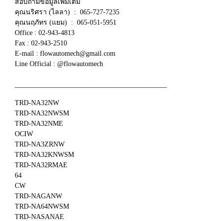
สอบถามข้อมูลเพิ่มเติม
คุณนริศรา (ไลลา) : 065-727-7235
คุณนฤภัทร (แยม) : 065-051-5951
Office : 02-943-4813
Fax : 02-943-2510
E-mail : flowautomech@gmail.com
Line Official : @flowautomech
____________________________________________
TRD-NA32NW
TRD-NA32NWSM
TRD-NA32NME
OCIW
TRD-NA3ZRNW
TRD-NA32KNWSM
TRD-NA32RMAE
64
CW
TRD-NAGANW
TRD-NA64NWSM
TRD-NASANAE