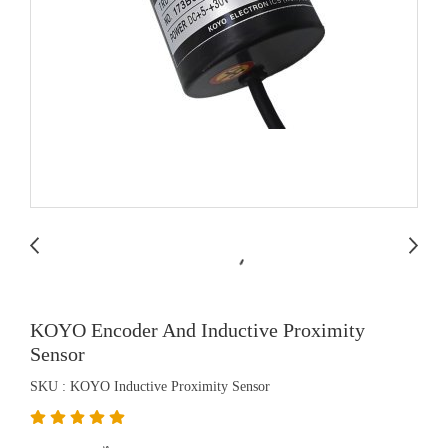
KOYO Encoder And Inductive Proximity
Sensor
SKU : KOYO Inductive Proximity Sensor