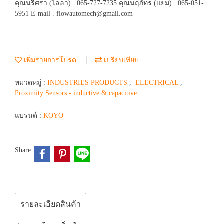
คุณนริศรา (ไลลา) : 065-727-7235 คุณนฤภัทร (แยม) : 065-051-
5951 E-mail . flowautomech@gmail.com
เพิ่มรายการโปรด
เปรียบเทียบ
หมวดหมู่ :
INDUSTRIES PRODUCTS
,
ELECTRICAL
,
Proximity Sensors - inductive & capacitive
แบรนด์ :
KOYO
Share
รายละเอียดสินค้า