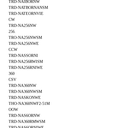
TRD-NAIBORNW
TRD-NATBORNANSM
TRD-NATEORNVIE
CW
TRD-NA256NW
256.
TRO-NA256NWSM
TRD-NA256NWE
CCW
TRD-NASSORNI
TRD-NA256RWISM
TRD-NA256RNIWE
360
CSV
TRD-NA360NW
TRD-NA360NWSM
TRD-NASKONWE
THO-NA360NWF2-51M
OOW
TRD-NAS6ORNW
TRD-NA360RMWSM
TRD-NAS6ORNIWE