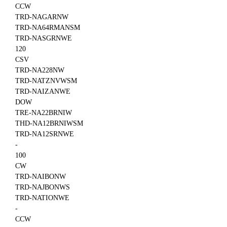
CCW
TRD-NAGARNW
TRD-NA64RMANSM
TRD-NASGRNWE
120
CSV
TRD-NA228NW
TRD-NATZNVWSM
TRD-NAIZANWE
DOW
TRE-NA22BRNIW
THD-NA12BRNIWSM
TRD-NA12SRNWE
-
100
CW
TRD-NAIBONW
TRD-NAJBONWS
TRD-NATIONWE
-
CCW