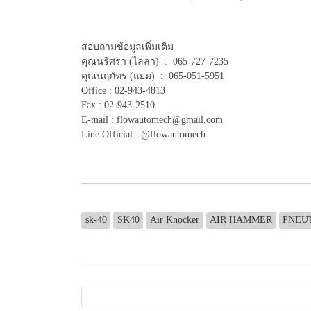
สอบถามข้อมูลเพิ่มเติม
คุณนริศรา (ไลลา) : 065-727-7235
คุณนฤภัทร (แยม) : 065-051-5951
Office : 02-943-4813
Fax : 02-943-2510
E-mail : flowautomech@gmail.com
Line Official : @flowautomech
sk-40
SK40
Air Knocker
AIR HAMMER
PNEU