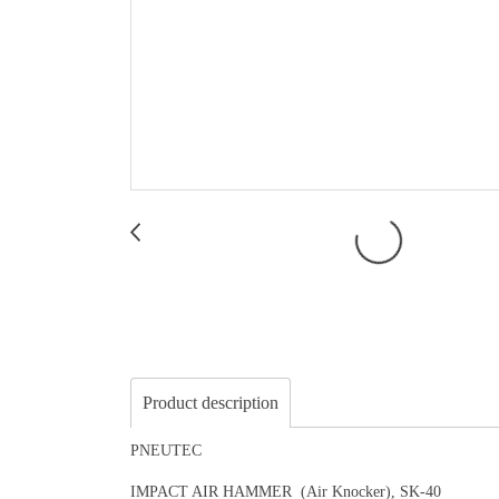
Product description
PNEUTEC
IMPACT AIR HAMMER (Air Knocker), SK-40