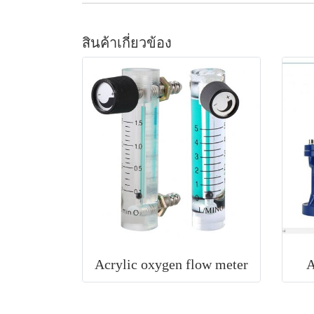
สินค้าเกี่ยวข้อง
Acrylic oxygen flow meter
A