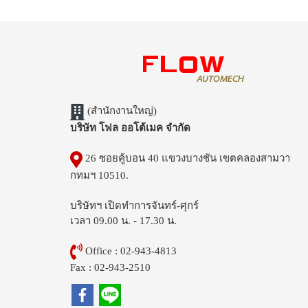
(สำนักงานใหญ่)
บริษัท โฟล ออโต้เมค จำกัด
26 ซอยคู้บอน 40 แขวงบางชัน เขตคลองสามวา
กทมฯ 10510.
บริษัทฯ เปิดทำการจันทร์-ศุกร์
เวลา 09.00 น. - 17.30 น.
Office : 02-943-4813
Fax : 02-943-2510