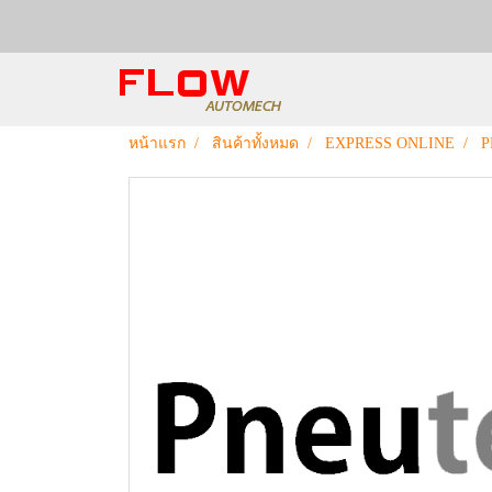
หน้าแรก
สินค้าทั้งหมด
EXPRESS ONLINE
P