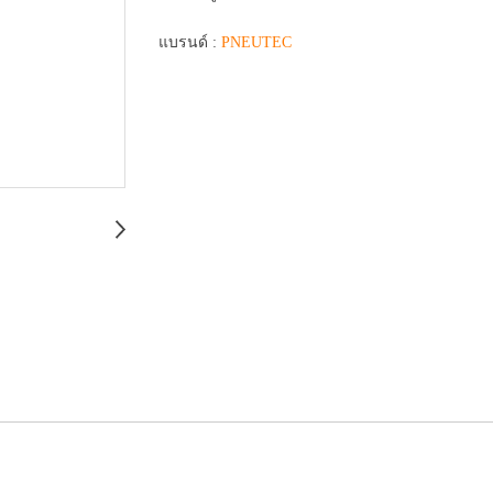
แบรนด์ :
PNEUTEC