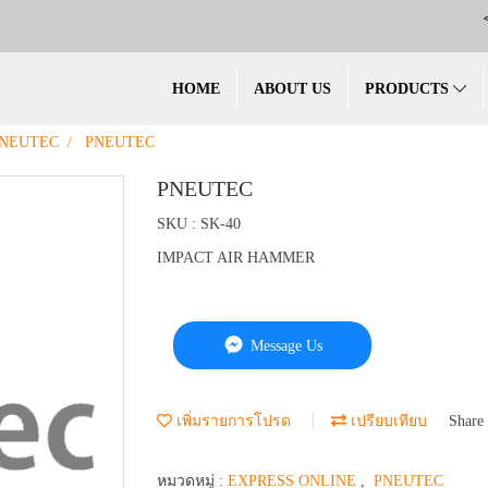
HOME
ABOUT US
PRODUCTS
NEUTEC
PNEUTEC
PNEUTEC
SKU : SK-40
IMPACT AIR HAMMER
Message Us
เพิ่มรายการโปรด
เปรียบเทียบ
Share
หมวดหมู่ :
EXPRESS ONLINE
,
PNEUTEC