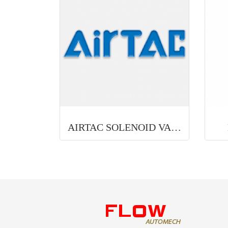
AIRTAC SOLENOID VALVE 2KW