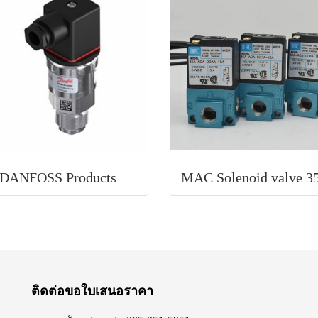
DANFOSS Products
ติดต่อขอใบเสนอราคา