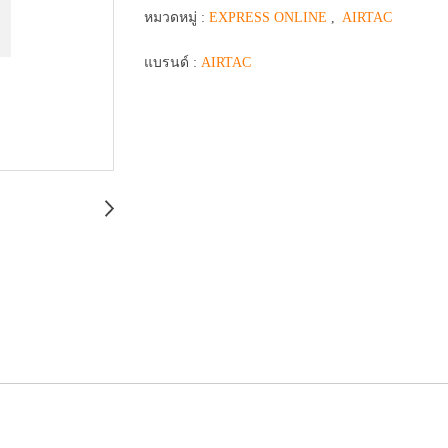
หมวดหมู่ :
EXPRESS ONLINE
,
AIRTAC
แบรนด์ :
AIRTAC