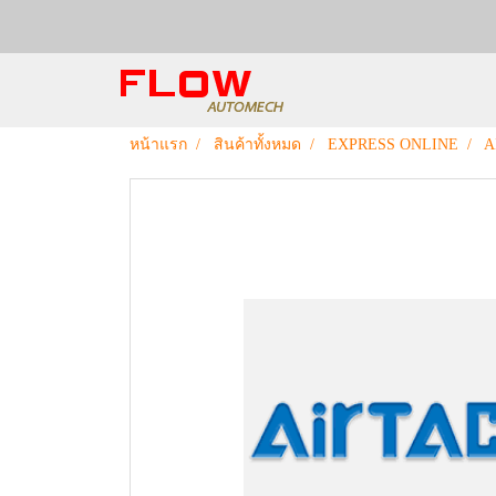
หน้าแรก
สินค้าทั้งหมด
EXPRESS ONLINE
A