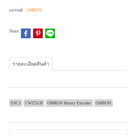
แบรนด์ :
OMRON
Share
รายละเอียดสินค้า
E6C3
CWZ5GH
OMRON Rotary Encoder
OMRON