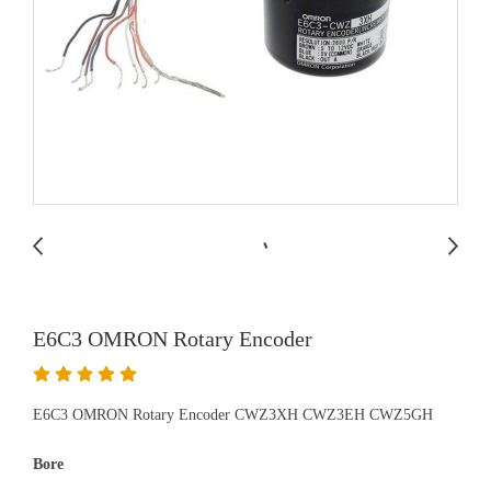
E6C3 OMRON Rotary Encoder
E6C3 OMRON Rotary Encoder CWZ3XH CWZ3EH CWZ5GH
Bore