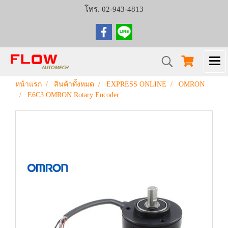
โทร. 02-943-4813
หน้าแรก
สินค้าทั้งหมด
EXPRESS ONLINE
OMRON
E6C3 OMRON Rotary Encoder