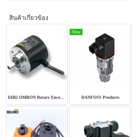
สินค้าเกี่ยวข้อง
New
E6B2 OMRON Rotary Encoder
DANFOSS Products