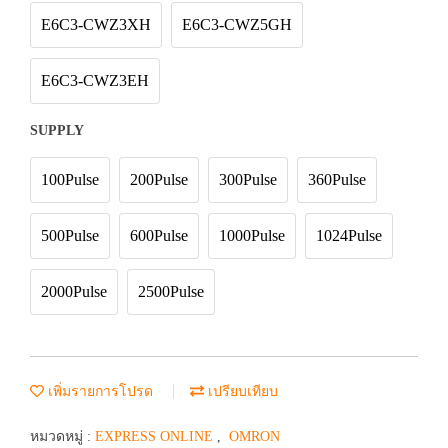
E6C3-CWZ3XH
E6C3-CWZ5GH
E6C3-CWZ3EH
SUPPLY
100Pulse
200Pulse
300Pulse
360Pulse
500Pulse
600Pulse
1000Pulse
1024Pulse
2000Pulse
2500Pulse
เพิ่มรายการโปรด
เปรียบเทียบ
หมวดหมู่ :
EXPRESS ONLINE
,
OMRON