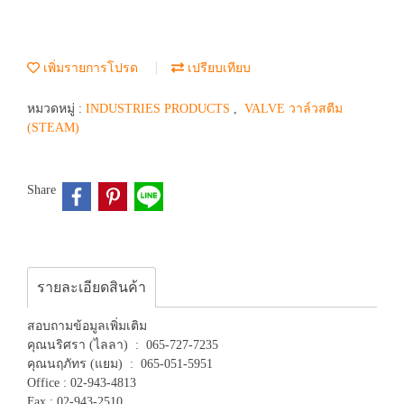
เพิ่มรายการโปรด
เปรียบเทียบ
หมวดหมู่ :
INDUSTRIES PRODUCTS
,
VALVE วาล์วสตีม
(STEAM)
Share
รายละเอียดสินค้า
สอบถามข้อมูลเพิ่มเติม
คุณนริศรา (ไลลา) : 065-727-7235
คุณนฤภัทร (แยม) : 065-051-5951
Office : 02-943-4813
Fax : 02-943-2510