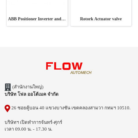
ABB Positioner Inverter and Soft start
Rotork Actuator valve
(สำนักงานใหญ่)
บริษัท โฟล ออโต้เมค จำกัด
26 ซอยคู้บอน 40 แขวงบางชัน เขตคลองสามวา กทมฯ 10510.
บริษัทฯ เปิดทำการจันทร์-ศุกร์
เวลา 09.00 น. - 17.30 น.