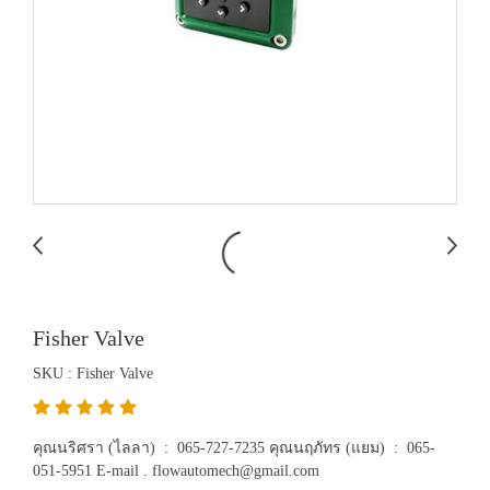
Fisher Valve
SKU : Fisher Valve
คุณนริศรา (ไลลา) : 065-727-7235 คุณนฤภัทร (แยม) : 065-
051-5951 E-mail . flowautomech@gmail.com