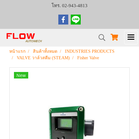
โทร. 02-943-4813
หน้าแรก
สินค้าทั้งหมด
INDUSTRIES PRODUCTS
VALVE วาล์วสตีม (STEAM)
Fisher Valve
New