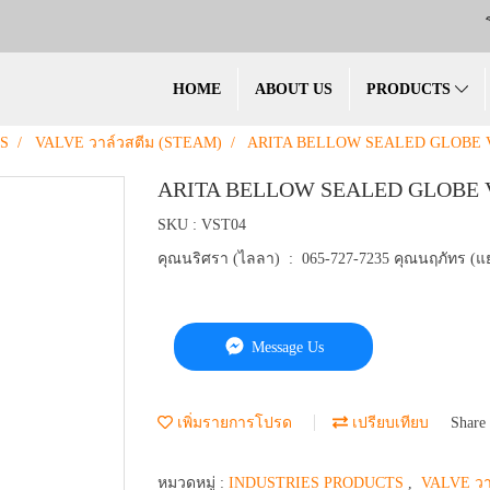
HOME
ABOUT US
PRODUCTS
S
VALVE วาล์วสตีม (STEAM)
ARITA BELLOW SEALED GLOBE 
ARITA BELLOW SEALED GLOBE 
SKU : VST04
คุณนริศรา (ไลลา) : 065-727-7235 คุณนฤภัทร (แย
Message Us
เพิ่มรายการโปรด
เปรียบเทียบ
Share
หมวดหมู่ :
INDUSTRIES PRODUCTS
,
VALVE วา