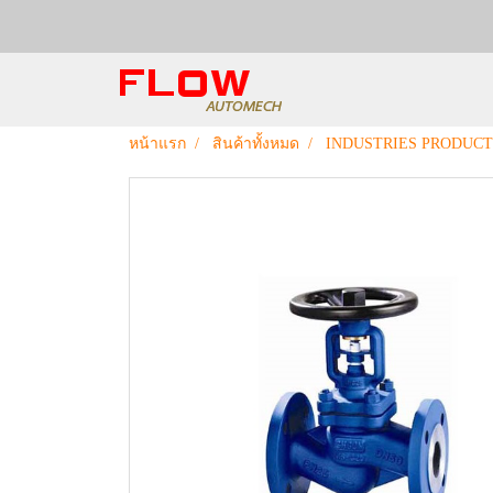
หน้าแรก
สินค้าทั้งหมด
INDUSTRIES PRODUCT