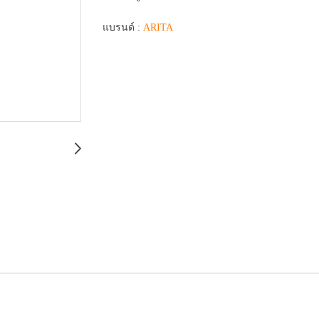
แบรนด์ :
ARITA