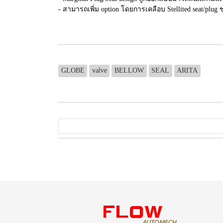
- สามารถเพิ่ม option โดยการเคลือบ Stellited seat/plug
GLOBE
valve
BELLOW
SEAL
ARITA