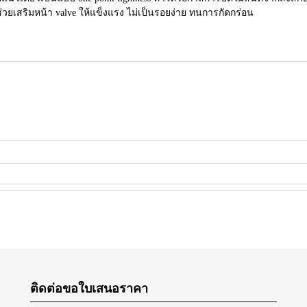
 ช่วยเสริมหน้า valve ให้แข็งแรง ไม่เป็นรอยง่าย ทนการกัดกร่อน
ติดต่อขอใบเสนอราคา