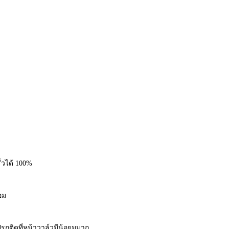
ั่วได้ 100%
อม
ปรกติดที่หน้าวาล์วมีน้อยมมาก