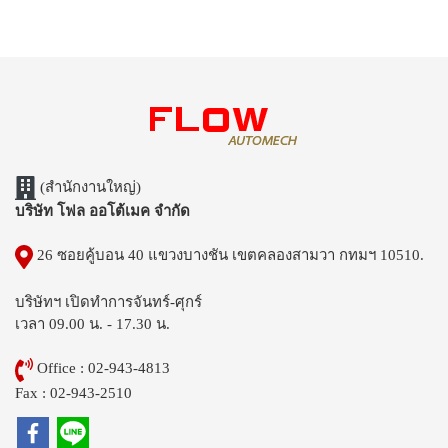
(สำนักงานใหญ่)
บริษัท โฟล ออโต้เมค จำกัด
26 ซอยคู้บอน 40 แขวงบางชัน เขตคลองสามวา กทมฯ 10510.
บริษัทฯ เปิดทำการจันทร์-ศุกร์
เวลา 09.00 น. - 17.30 น.
Office : 02-943-4813
Fax : 02-943-2510