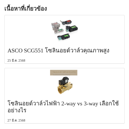
เนื้อหาที่เกี่ยวข้อง
ASCO SCG551 โซลินอยด์วาล์วคุณภาพสูง
25 มี.ค. 2568
โซลินอยด์วาล์วไฟฟ้า 2-way vs 3-way เลือกใช้
อย่างไร
27 มี.ค. 2568