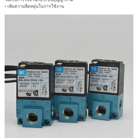
• เพิ่มความยืดหยุ่นในการใช้งาน