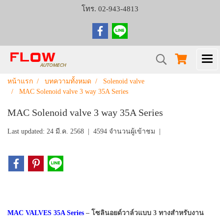
โทร. 02-943-4813
หน้าแรก
บทความทั้งหมด
Solenoid valve
MAC Solenoid valve 3 way 35A Series
MAC Solenoid valve 3 way 35A Series
Last updated: 24 มี.ค. 2568
|
4594 จำนวนผู้เข้าชม
|
MAC VALVES 35A Series
– โซลินอยด์วาล์วแบบ 3 ทางสำหรับงาน