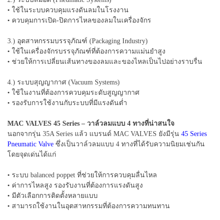
• ใช้ในระบบควบคุมแรงดันลมในโรงงาน
• ควบคุมการเปิด-ปิดการไหลของลมในเครื่องจักร
3.) อุตสาหกรรมบรรจุภัณฑ์ (Packaging Industry)
• ใช้ในเครื่องจักรบรรจุภัณฑ์ที่ต้องการความแม่นยำสูง
• ช่วยให้การเปลี่ยนเส้นทางของลมและของไหลเป็นไปอย่างราบรื่น
4.) ระบบสุญญากาศ (Vacuum Systems)
• ใช้ในงานที่ต้องการควบคุมระดับสูญญากาศ
• รองรับการใช้งานกับระบบที่มีแรงดันต่ำ
MAC VALVES 45 Series – วาล์วลมแบบ 4 ทางที่น่าสนใจ
นอกจากรุ่น 35A Series แล้ว แบรนด์ MAC VALVES ยังมีรุ่น
45 Series
Pneumatic Valve
ซึ่งเป็นวาล์วลมแบบ 4 ทางที่ได้รับความนิยมเช่นกัน
โดยจุดเด่นได้แก่
• ระบบ balanced poppet ที่ช่วยให้การควบคุมลื่นไหล
• ค่าการไหลสูง รองรับงานที่ต้องการแรงดันสูง
• มีตัวเลือกการติดตั้งหลายแบบ
• สามารถใช้งานในอุตสาหกรรมที่ต้องการความทนทาน