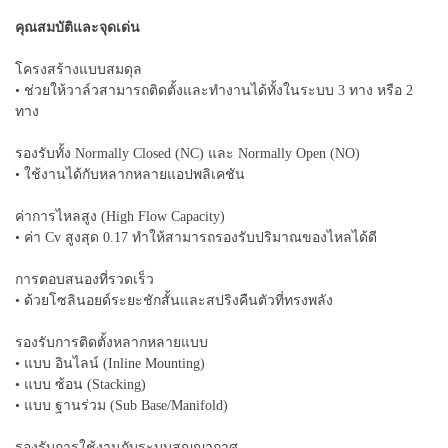
คุณสมบัติและจุดเด่น
โครงสร้างแบบสมดุล
• ช่วยให้วาล์วสามารถติดตั้งและทำงานได้ทั้งในระบบ 3 ทาง หรือ 2
ทาง
รองรับทั้ง Normally Closed (NC) และ Normally Open (NO)
• ใช้งานได้กับหลากหลายแอปพลิเคชัน
ค่าการไหลสูง (High Flow Capacity)
• ค่า Cv สูงสุด 0.17 ทำให้สามารถรองรับปริมาณของไหลได้ดี
การตอบสนองที่รวดเร็ว
• ด้วยโซลินอยด์ระยะชักสั้นและสปริงคืนตัวที่ทรงพลัง
รองรับการติดตั้งหลากหลายแบบ
• แบบ อินไลน์ (Inline Mounting)
• แบบ ซ้อน (Stacking)
• แบบ ฐานร่วม (Sub Base/Manifold)
รองรับการใช้งานกับระบบสุญญากาศ