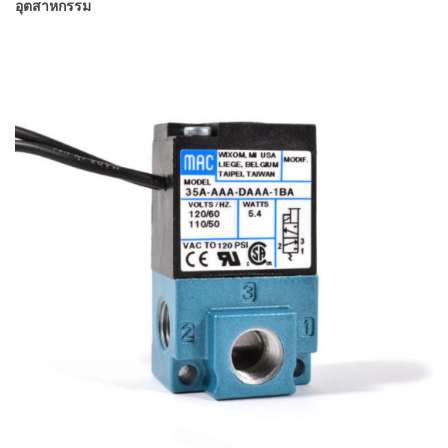
อุตสาหกรรม