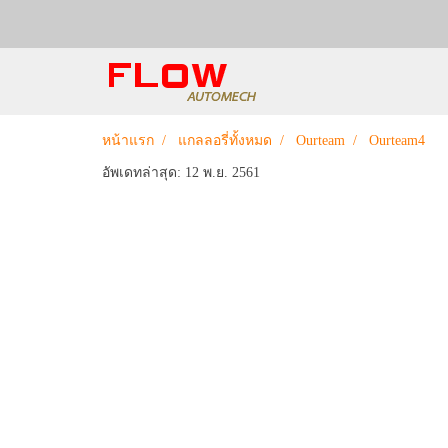
หน้าแรก
แกลลอรี่ทั้งหมด
Ourteam
Ourteam4
อัพเดทล่าสุด: 12 พ.ย. 2561