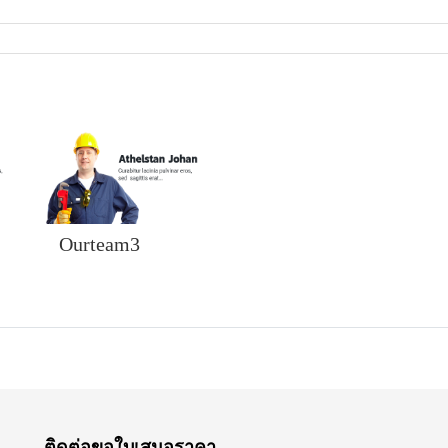
Ourteam3
ติดต่อขอใบเสนอราคา