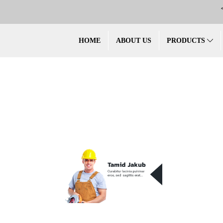
HOME
ABOUT US
PRODUCTS