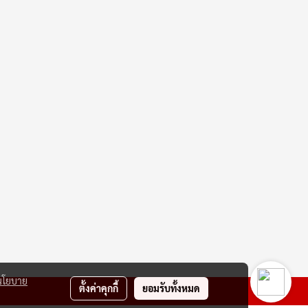
นโยบาย
ตั้งค่าคุกกี้
ยอมรับทั้งหมด