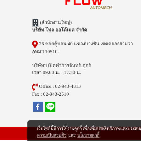
(สำนักงานใหญ่)
บริษัท โฟล ออโต้เมค จำกัด
26 ซอยคู้บอน 40 แขวงบางชัน เขตคลองสามวา
กทมฯ 10510.
บริษัทฯ เปิดทำการจันทร์-ศุกร์
เวลา 09.00 น. - 17.30 น.
Office : 02-943-4813
Fax : 02-943-2510
เว็บไซต์นี้มีการใช้งานคุกกี้ เพื่อเพิ่มประสิทธิภาพและประส
ความเป็นส่วนตัว
และ
นโยบายคุกกี้