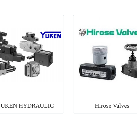
YUKEN HYDRAULIC
Hirose Valves