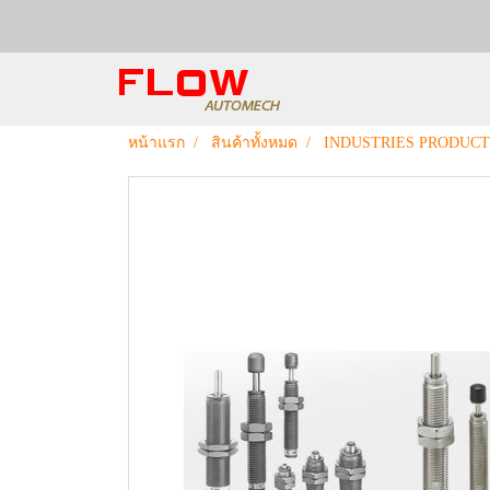
หน้าแรก
สินค้าทั้งหมด
INDUSTRIES PRODUCT