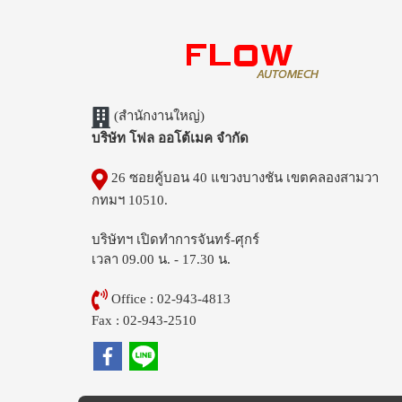
(สำนักงานใหญ่)
บริษัท โฟล ออโต้เมค จำกัด
26 ซอยคู้บอน 40 แขวงบางชัน เขตคลองสามวา
กทมฯ 10510.
บริษัทฯ เปิดทำการจันทร์-ศุกร์
เวลา 09.00 น. - 17.30 น.
Office : 02-943-4813
Fax : 02-943-2510