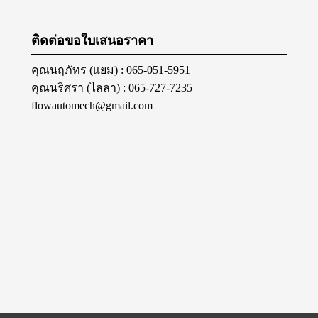
ติดต่อขอใบเสนอราคา
คุณนฤภัทร (แยม) : 065-051-5951
คุณนริศรา (ไลลา) : 065-727-7235
flowautomech@gmail.com