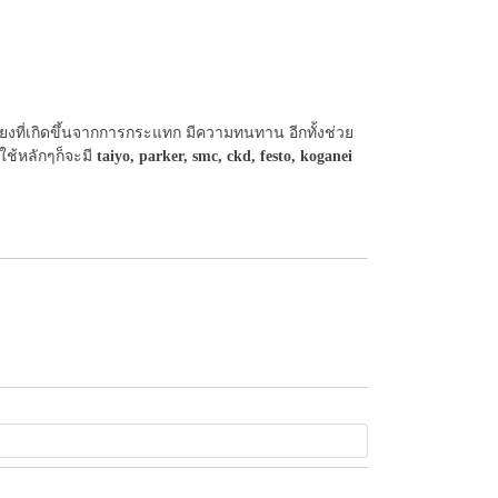
ที่เกิดขึ้นจากการกระแทก มีความทนทาน อีกทั้งช่วย
ใช้หลักๆก็จะมี
taiyo, parker, smc, ckd, festo, koganei