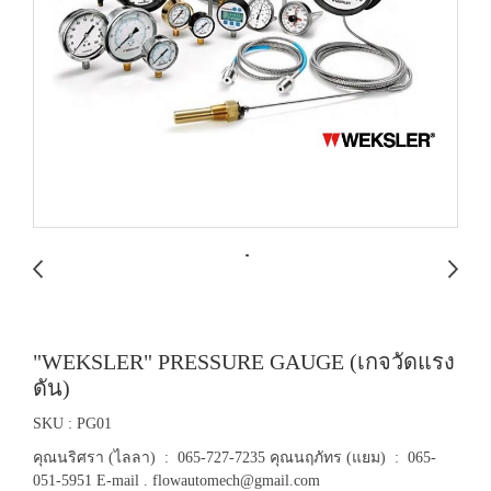
"WEKSLER" PRESSURE GAUGE (เกจวัดแรง
ดัน)
SKU : PG01
คุณนริศรา (ไลลา) : 065-727-7235 คุณนฤภัทร (แยม) : 065-
051-5951 E-mail . flowautomech@gmail.com