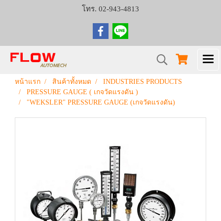
โทร. 02-943-4813
หน้าแรก
สินค้าทั้งหมด
INDUSTRIES PRODUCTS
PRESSURE GAUGE ( เกจวัดแรงดัน )
"WEKSLER" PRESSURE GAUGE (เกจวัดแรงดัน)