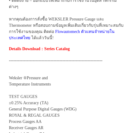
• ติดตั้งง่าย – ออกแบบให้เหมาะกับการใช้งานในอุตสาหกรรม
ต่างๆ
หากคุณต้องการสั่งซื้อ WEKSLER Pressure Gauge และ
Thermometer หรือสอบถามข้อมูลเพิ่มเติมเกี่ยวกับรุ่นที่เหมาะสมกับ
การใช้งานของคุณ ติดต่อ
Flowautomech ตัวแทนจำหน่ายใน
ประเทศไทย
ได้แล้ววันนี้!
Details Download : Series Catalog
---------------------------------------------------------------
Weksler ®Pressure and
Temperature Instruments
TEST GAUGES
±0.25% Accuracy (TA)
General Purpose Digital Gauges (WDG)
ROYAL & REGAL GAUGES
Process Gauges AA
Receiver Gauges AR