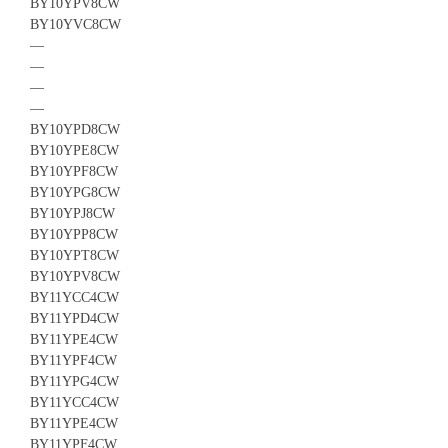
BY10YPV8CW
BY10YVC8CW
—
—
—
—
BY10YPD8CW
BY10YPE8CW
BY10YPF8CW
BY10YPG8CW
BY10YPJ8CW
BY10YPP8CW
BY10YPT8CW
BY10YPV8CW
BY11YCC4CW
BY11YPD4CW
BY11YPE4CW
BY11YPF4CW
BY11YPG4CW
BY11YCC4CW
BY11YPE4CW
BY11YPF4CW