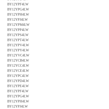
BY12YPF4LW
BY12YPG4LW
BY12YPH4LW
BY12YPJ4LW
BY12YPM4LW
BY12YPP4LW
BY12YPS4LW
BY12YPT4LW
BY12YPV4LW
BY12YPY4LW
BY12YVC4LW
BY12YCB4LW
BY12YCC4LW
BY12YCE4LW
BY12YPC4LW
BY12YPD4LW
BY12YPE4LW
BY12YPF4LW
BY12YPG4LW
BY12YPH4LW
BY12YPJ4LW