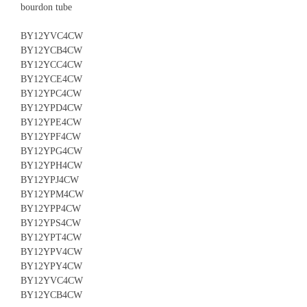
bourdon tube
BY12YVC4CW
BY12YCB4CW
BY12YCC4CW
BY12YCE4CW
BY12YPC4CW
BY12YPD4CW
BY12YPE4CW
BY12YPF4CW
BY12YPG4CW
BY12YPH4CW
BY12YPJ4CW
BY12YPM4CW
BY12YPP4CW
BY12YPS4CW
BY12YPT4CW
BY12YPV4CW
BY12YPY4CW
BY12YVC4CW
BY12YCB4CW