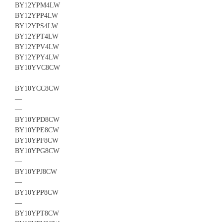
BY12YPM4LW
BY12YPP4LW
BY12YPS4LW
BY12YPT4LW
BY12YPV4LW
BY12YPY4LW
BY10YVC8CW
_
BY10YCC8CW
—
—
BY10YPD8CW
BY10YPE8CW
BY10YPF8CW
BY10YPG8CW
—
BY10YPJ8CW
—
BY10YPP8CW
—
BY10YPT8CW