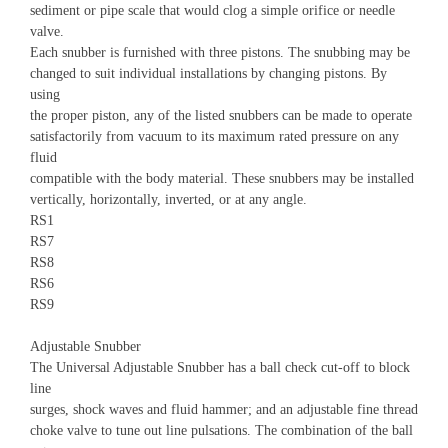
sediment or pipe scale that would clog a simple orifice or needle
valve.
Each snubber is furnished with three pistons. The snubbing may be
changed to suit individual installations by changing pistons. By
using
the proper piston, any of the listed snubbers can be made to operate
satisfactorily from vacuum to its maximum rated pressure on any
fluid
compatible with the body material. These snubbers may be installed
vertically, horizontally, inverted, or at any angle.
RS1
RS7
RS8
RS6
RS9
Adjustable Snubber
The Universal Adjustable Snubber has a ball check cut-off to block
line
surges, shock waves and fluid hammer; and an adjustable fine thread
choke valve to tune out line pulsations. The combination of the ball