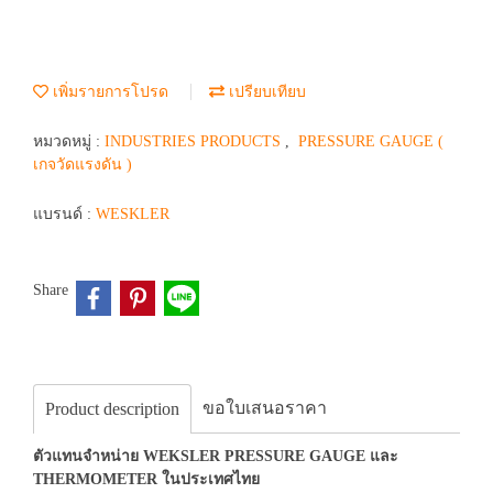
เพิ่มรายการโปรด
เปรียบเทียบ
หมวดหมู่ :
INDUSTRIES PRODUCTS
,
PRESSURE GAUGE (
เกจวัดแรงดัน )
แบรนด์ :
WESKLER
Share
ขอใบเสนอราคา
Product description
ตัวแทนจำหน่าย WEKSLER PRESSURE GAUGE และ
THERMOMETER ในประเทศไทย