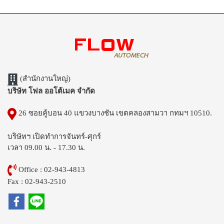
(สำนักงานใหญ่)
บริษัท โฟล ออโต้เมค จำกัด
26 ซอยคู้บอน 40 แขวงบางชัน เขตคลองสามวา กทมฯ 10510.
บริษัทฯ เปิดทำการจันทร์-ศุกร์
เวลา 09.00 น. - 17.30 น.
Office : 02-943-4813
Fax : 02-943-2510