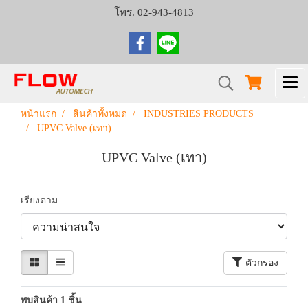
โทร. 02-943-4813
หน้าแรก
สินค้าทั้งหมด
INDUSTRIES PRODUCTS
UPVC Valve (เทา)
UPVC Valve (เทา)
เรียงตาม
ตัวกรอง
พบสินค้า 1 ชิ้น