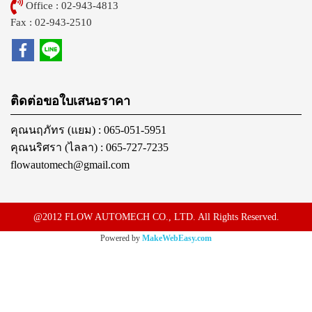
Office : 02-943-4813
Fax : 02-943-2510
ติดต่อขอใบเสนอราคา
คุณนฤภัทร (แยม) : 065-051-5951
คุณนริศรา (ไลลา) : 065-727-7235
flowautomech@gmail.com
@2012 FLOW AUTOMECH CO., LTD. All Rights Reserved.
Powered by
MakeWebEasy.com