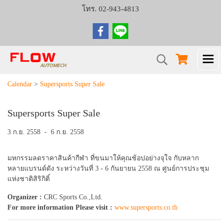
โทร. 02-943-4813
Calendar
>
Supersports Super Sale
Supersports Super Sale
3 ก.ย. 2558
-
6 ก.ย. 2558
มหกรรมลดราคาสินค้ากีฬา ที่ขนมาให้คุณช้อปอย่างจุใจ กับหลาก
หลายแบรนด์ดัง ระหว่างวันที่ 3 - 6 กันยายน 2558 ณ ศูนย์การประชุม
แห่งชาติสิริกิติ์
Organizer :
CRC Sports Co.,Ltd.
For more information Please visit :
www.supersports.co.th