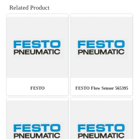
Related Product
FESTO
FESTO Flow Sensor 565395