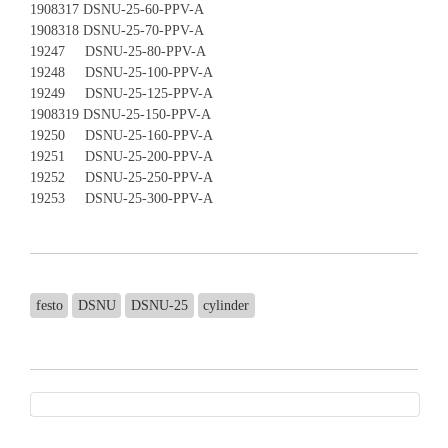
1908317 DSNU-25-60-PPV-A
1908318 DSNU-25-70-PPV-A
19247 DSNU-25-80-PPV-A
19248 DSNU-25-100-PPV-A
19249 DSNU-25-125-PPV-A
1908319 DSNU-25-150-PPV-A
19250 DSNU-25-160-PPV-A
19251 DSNU-25-200-PPV-A
19252 DSNU-25-250-PPV-A
19253 DSNU-25-300-PPV-A
festo
DSNU
DSNU-25
cylinder