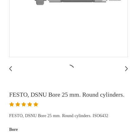
FESTO, DSNU Bore 25 mm. Round cylinders.
FESTO, DSNU Bore 25 mm. Round cylinders. ISO6432
Bore