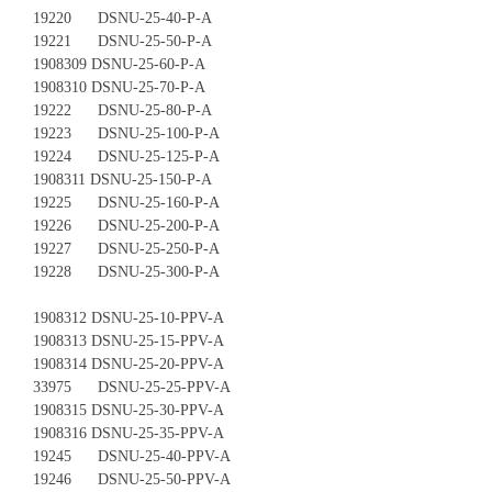
19220 DSNU-25-40-P-A
19221 DSNU-25-50-P-A
1908309 DSNU-25-60-P-A
1908310 DSNU-25-70-P-A
19222 DSNU-25-80-P-A
19223 DSNU-25-100-P-A
19224 DSNU-25-125-P-A
1908311 DSNU-25-150-P-A
19225 DSNU-25-160-P-A
19226 DSNU-25-200-P-A
19227 DSNU-25-250-P-A
19228 DSNU-25-300-P-A
1908312 DSNU-25-10-PPV-A
1908313 DSNU-25-15-PPV-A
1908314 DSNU-25-20-PPV-A
33975 DSNU-25-25-PPV-A
1908315 DSNU-25-30-PPV-A
1908316 DSNU-25-35-PPV-A
19245 DSNU-25-40-PPV-A
19246 DSNU-25-50-PPV-A